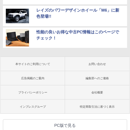
レイズのパワーデザインホイール「M6」に新
色登場!!
性能の良いお得な中古PC情報はこのページで
チェック！
本サイトのご利用について
お問い合わせ
広告掲載のご案内
編集部へのご連絡
プライバシーポリシー
会社概要
インプレスグループ
特定商取引法に基づく表示
PC版で見る