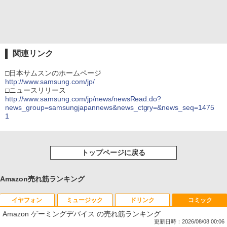
関連リンク
□日本サムスンのホームページ
http://www.samsung.com/jp/
□ニュースリリース
http://www.samsung.com/jp/news/newsRead.do?
news_group=samsungjapannews&news_ctgry=&news_seq=1475
1
トップページに戻る
Amazon売れ筋ランキング
イヤフォン
ミュージック
ドリンク
コミック
Amazon ゲーミングデバイス の売れ筋ランキング
更新日時：2026/08/08 00:06