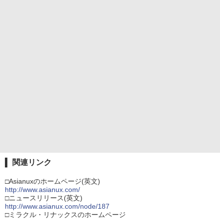
関連リンク
□Asianuxのホームページ(英文)
http://www.asianux.com/
□ニュースリリース(英文)
http://www.asianux.com/node/187
□ミラクル・リナックスのホームページ