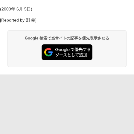
(2009年 6月 5日)
[Reported by 劉 尭]
Google 検索で当サイトの記事を優先表示させる