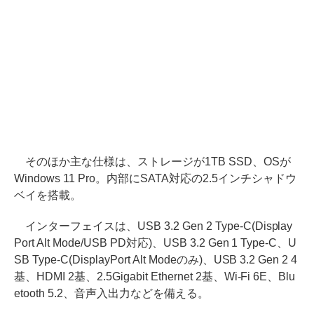
そのほか主な仕様は、ストレージが1TB SSD、OSが
Windows 11 Pro。内部にSATA対応の2.5インチシャドウ
ベイを搭載。
インターフェイスは、USB 3.2 Gen 2 Type-C(Display
Port Alt Mode/USB PD対応)、USB 3.2 Gen 1 Type-C、U
SB Type-C(DisplayPort Alt Modeのみ)、USB 3.2 Gen 2 4
基、HDMI 2基、2.5Gigabit Ethernet 2基、Wi-Fi 6E、Blu
etooth 5.2、音声入出力などを備える。