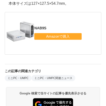
本体サイズは127×127.5×54.7mm。
NAB9S
この記事の関連カテゴリ
ミニPC・UMPC
ミニPC・UMPC関連ニュース
Google 検索で当サイトの記事を優先表示させる