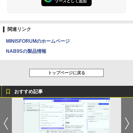
関連リンク
MINISFORUMのホームページ
NAB9Sの製品情報
トップページに戻る
おすすめ記事