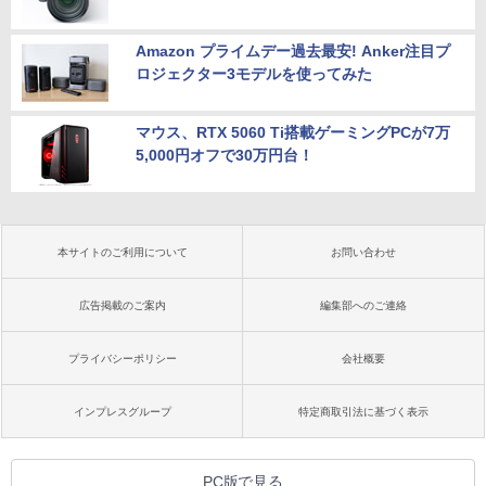
Amazon プライムデー過去最安! Anker注目プ
ロジェクター3モデルを使ってみた
マウス、RTX 5060 Ti搭載ゲーミングPCが7万
5,000円オフで30万円台！
本サイトのご利用について
お問い合わせ
広告掲載のご案内
編集部へのご連絡
プライバシーポリシー
会社概要
インプレスグループ
特定商取引法に基づく表示
PC版で見る