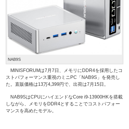
NAB9S
MINISFORUMは7月7日、メモリにDDR4を採用したコ
ストパフォーマンス重視のミニPC「NAB9S」を発売し
た。直販価格は13万4,399円で、出荷は7月15日。
NAB9SはCPUにハイエンドなCore i9-13900HKを搭載
しながら、メモリをDDR4とすることでコストパフォー
マンスを高めたモデル。