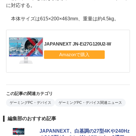
に対応する。
本体サイズは615×200×463mm、重量は約4.5kg。
JAPANNEXT JN-Ei27G120U2-W
この記事の関連カテゴリ
ゲーミングPC・デバイス
ゲーミングPC・デバイス関連ニュース
編集部のおすすめ記事
JAPANNEXT、白基調の27型4Kや240Hz