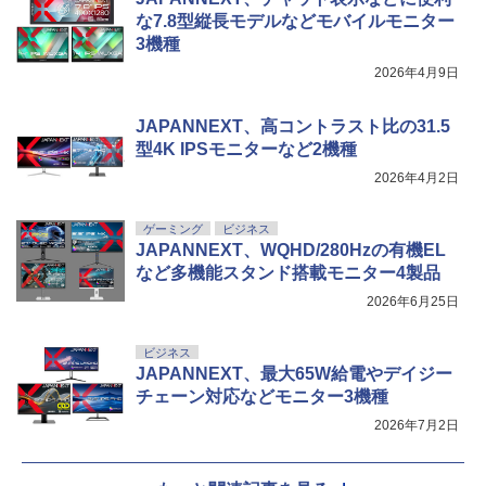
な7.8型縦長モデルなどモバイルモニター
3機種
2026年4月9日
JAPANNEXT、高コントラスト比の31.5
型4K IPSモニターなど2機種
2026年4月2日
ゲーミング
ビジネス
JAPANNEXT、WQHD/280Hzの有機EL
など多機能スタンド搭載モニター4製品
2026年6月25日
ビジネス
JAPANNEXT、最大65W給電やデイジー
チェーン対応などモニター3機種
2026年7月2日