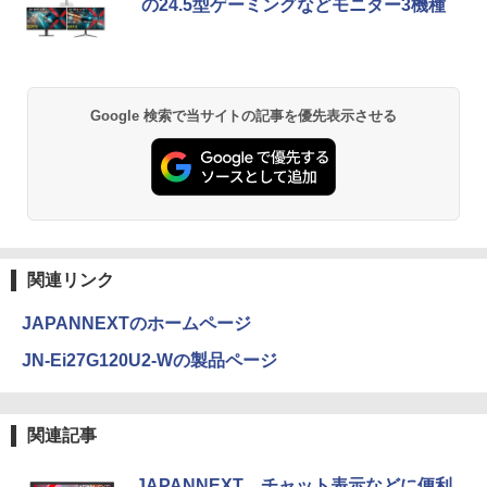
の24.5型ゲーミングなどモニター3機種
Google 検索で当サイトの記事を優先表示させる
関連リンク
JAPANNEXTのホームページ
JN-Ei27G120U2-Wの製品ページ
関連記事
JAPANNEXT、チャット表示などに便利