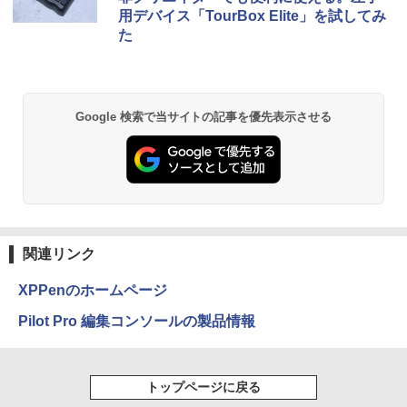
用デバイス「TourBox Elite」を試してみ
た
Google 検索で当サイトの記事を優先表示させる
関連リンク
XPPenのホームページ
Pilot Pro 編集コンソールの製品情報
トップページに戻る