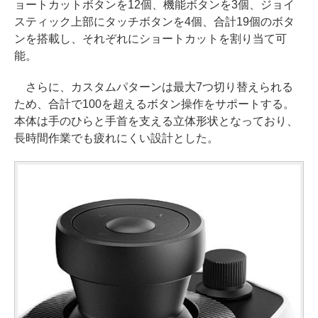
ョートカットボタンを12個、機能ボタンを3個、ジョイ
スティック上部にタッチボタンを4個、合計19個のボタ
ンを搭載し、それぞれにショートカットを割り当て可
能。
さらに、カスタムパターンは最大7つ切り替えられる
ため、合計で100を超えるボタン操作をサポートする。
本体は手のひらと手首を支える立体形状となっており、
長時間作業でも疲れにくい設計とした。