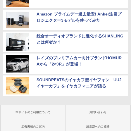
Amazon プライムデー過去最安! Anker注目プ
ロジェクター3モデルを使ってみた
総合オーディオブランドに進化するSHANLING
とは何者か？
レイズのプレミアムカー向けブランドHOMUR
Aから「2×9R」が登場！
SOUNDPEATSのイヤカフ型イヤフォン「UU2
イヤーカフ」をイヤカフマニアが語る
本サイトのご利用について
お問い合わせ
広告掲載のご案内
編集部へのご連絡