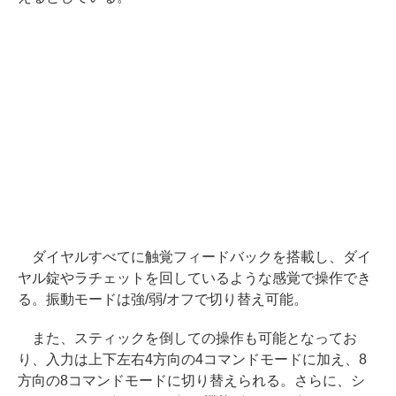
ダイヤルすべてに触覚フィードバックを搭載し、ダイ
ヤル錠やラチェットを回しているような感覚で操作でき
る。振動モードは強/弱/オフで切り替え可能。
また、スティックを倒しての操作も可能となってお
り、入力は上下左右4方向の4コマンドモードに加え、8
方向の8コマンドモードに切り替えられる。さらに、シ