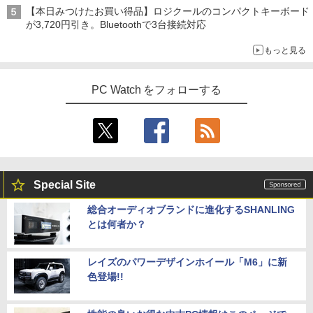
【本日みつけたお買い得品】ロジクールのコンパクトキーボード
が3,720円引き。Bluetoothで3台接続対応
もっと見る
PC Watch をフォローする
Special Site
総合オーディオブランドに進化するSHANLING
とは何者か？
レイズのパワーデザインホイール「M6」に新
色登場!!