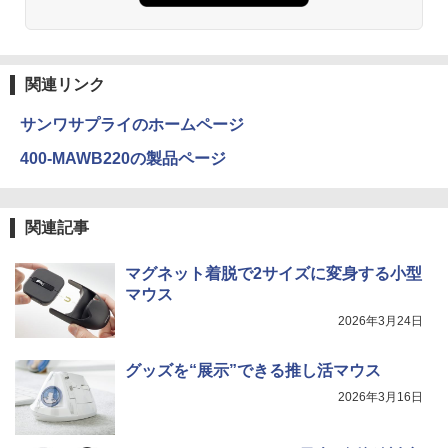
関連リンク
サンワサプライのホームページ
400-MAWB220の製品ページ
関連記事
マグネット着脱で2サイズに変身する小型
マウス
2026年3月24日
グッズを“展示”できる推し活マウス
2026年3月16日