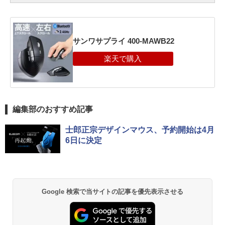
サンワサプライ 400-MAWB22
編集部のおすすめ記事
士郎正宗デザインマウス、予約開始は4月
6日に決定
Google 検索で当サイトの記事を優先表示させる