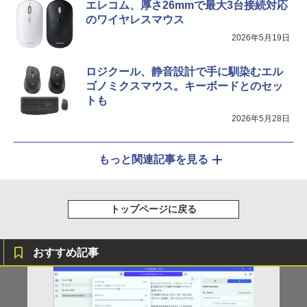
エレコム、厚さ26mmで最大3台接続対応
のワイヤレスマウス
2026年5月19日
ロジクール、静音設計で手に馴染むエル
ゴノミクスマウス。キーボードとのセッ
トも
2026年5月28日
もっと関連記事を見る
トップページに戻る
おすすめ記事