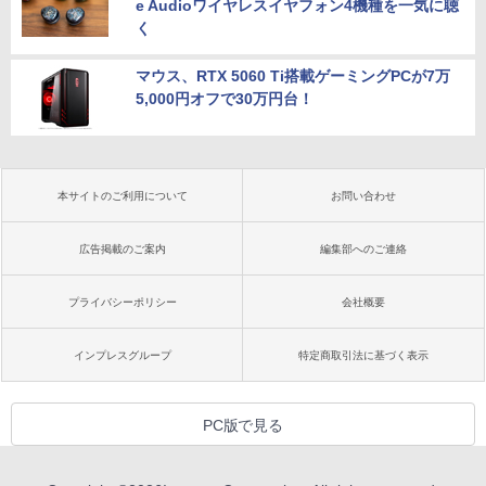
e Audioワイヤレスイヤフォン4機種を一気に聴
く
マウス、RTX 5060 Ti搭載ゲーミングPCが7万
5,000円オフで30万円台！
本サイトのご利用について
お問い合わせ
広告掲載のご案内
編集部へのご連絡
プライバシーポリシー
会社概要
インプレスグループ
特定商取引法に基づく表示
PC版で見る