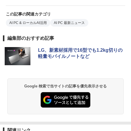
この記事の関連カテゴリ
AI PC & ローカルAI活用
AI PC 最新ニュース
編集部のおすすめ記事
LG、新素材採用で16型でも1.2kg切りの
軽量モバイルノートなど
Google 検索で当サイトの記事を優先表示させる
関連リンク