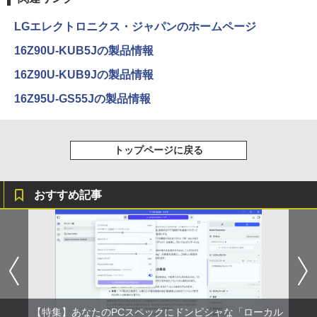
LGエレクトロニクス・ジャパンのホームページ
16Z90U-KUB5Jの製品情報
16Z90U-KUB9Jの製品情報
16Z95U-GS55Jの製品情報
トップページに戻る
おすすめ記事
【特集】あなたのPCスペックにドンピシャな「ローカル