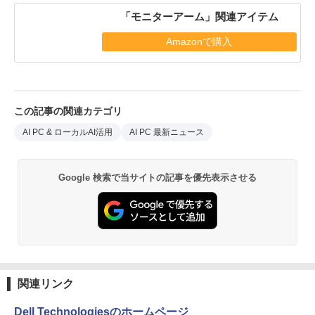
「モニターアーム」関連アイテム
Amazonで購入
この記事の関連カテゴリ
AI PC & ローカルAI活用
AI PC 最新ニュース
Google 検索で当サイトの記事を優先表示させる
関連リンク
Dell Technologiesのホームページ