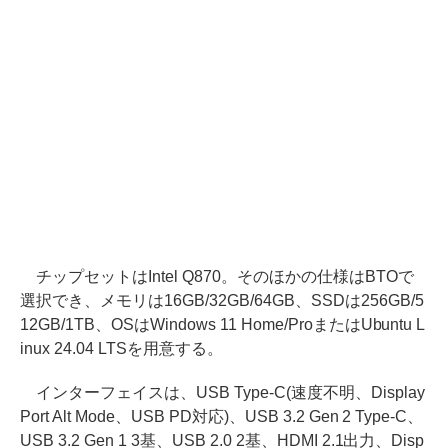
チップセットはIntel Q870。そのほかの仕様はBTOで
選択でき、メモリは16GB/32GB/64GB、SSDは256GB/5
12GB/1TB、OSはWindows 11 Home/ProまたはUbuntu L
inux 24.04 LTSを用意する。
インターフェイスは、USB Type-C(速度不明、Display
Port Alt Mode、USB PD対応)、USB 3.2 Gen 2 Type-C、
USB 3.2 Gen 1 3基、USB 2.0 2基、HDMI 2.1出力、Disp