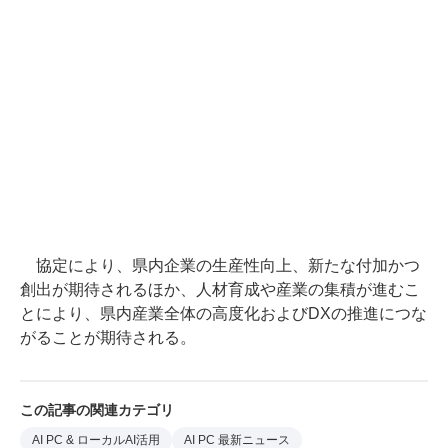
協定により、県内企業の生産性向上、新たな付加かつ
創出が期待されるほか、人材育成や産業の集積が進むこ
とにより、県内産業全体の高度化およびDXの推進につな
がることが期待される。
この記事の関連カテゴリ
AI PC & ローカルAI活用
AI PC 最新ニュース