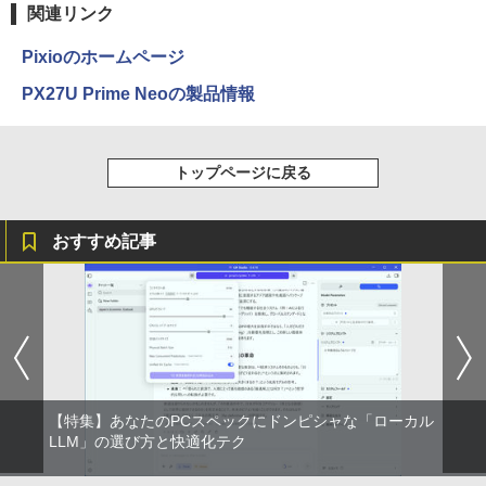
関連リンク
Pixioのホームページ
PX27U Prime Neoの製品情報
トップページに戻る
おすすめ記事
【特集】あなたのPCスペックにドンピシャな「ローカル
LLM」の選び方と快適化テク