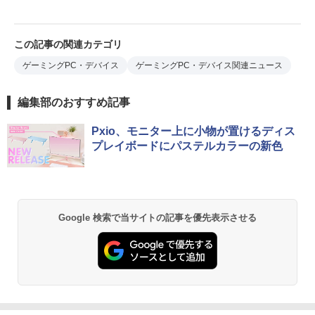
この記事の関連カテゴリ
ゲーミングPC・デバイス
ゲーミングPC・デバイス関連ニュース
編集部のおすすめ記事
Pxio、モニター上に小物が置けるディス
プレイボードにパステルカラーの新色
Google 検索で当サイトの記事を優先表示させる