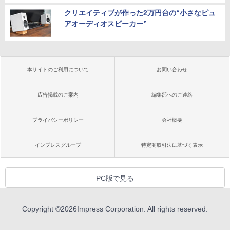
クリエイティブが作った2万円台の“小さなピュ
アオーディオスピーカー”
本サイトのご利用について
お問い合わせ
広告掲載のご案内
編集部へのご連絡
プライバシーポリシー
会社概要
インプレスグループ
特定商取引法に基づく表示
PC版で見る
Copyright ©
2026
Impress Corporation. All rights reserved.