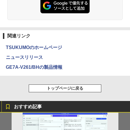
関連リンク
TSUKUMOのホームページ
ニュースリリース
GE7A-V261/BHの製品情報
トップページに戻る
おすすめ記事