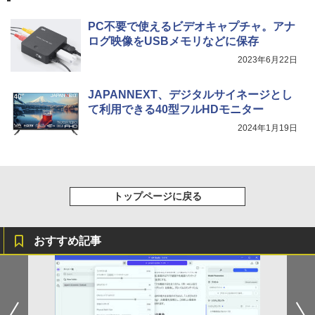
PC不要で使えるビデオキャプチャ。アナ
ログ映像をUSBメモリなどに保存
2023年6月22日
JAPANNEXT、デジタルサイネージとし
て利用できる40型フルHDモニター
2024年1月19日
トップページに戻る
おすすめ記事