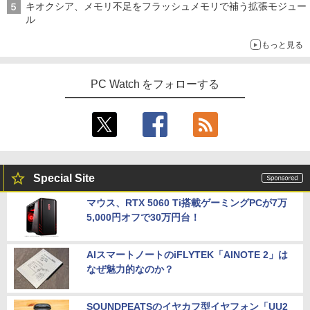
キオクシア、メモリ不足をフラッシュメモリで補う拡張モジュー
ル
もっと見る
PC Watch をフォローする
Special Site
マウス、RTX 5060 Ti搭載ゲーミングPCが7万
5,000円オフで30万円台！
AIスマートノートのiFLYTEK「AINOTE 2」は
なぜ魅力的なのか？
SOUNDPEATSのイヤカフ型イヤフォン「UU2