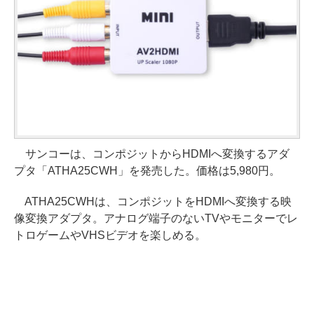
サンコーは、コンポジットからHDMIへ変換するアダ
プタ「ATHA25CWH」を発売した。価格は5,980円。
ATHA25CWHは、コンポジットをHDMIへ変換する映
像変換アダプタ。アナログ端子のないTVやモニターでレ
トロゲームやVHSビデオを楽しめる。