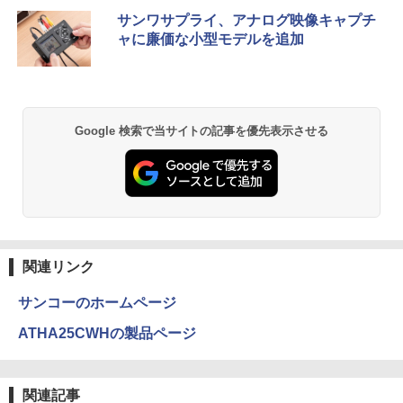
サンワサプライ、アナログ映像キャプチ
ャに廉価な小型モデルを追加
Google 検索で当サイトの記事を優先表示させる
関連リンク
サンコーのホームページ
ATHA25CWHの製品ページ
関連記事