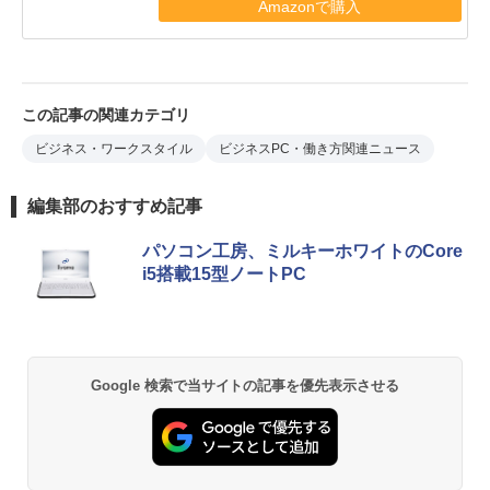
Amazonで購入
この記事の関連カテゴリ
ビジネス・ワークスタイル
ビジネスPC・働き方関連ニュース
編集部のおすすめ記事
パソコン工房、ミルキーホワイトのCore
i5搭載15型ノートPC
Google 検索で当サイトの記事を優先表示させる