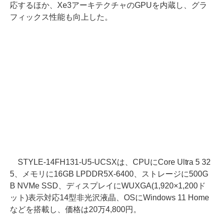
応するほか、Xe3アーキテクチャのGPUを内蔵し、グラ
フィックス性能も向上した。
STYLE-14FH131-U5-UCSXは、CPUにCore Ultra 5 32
5、メモリに16GB LPDDR5X-6400、ストレージに500G
B NVMe SSD、ディスプレイにWUXGA(1,920×1,200ド
ット)表示対応14型非光沢液晶、OSにWindows 11 Home
などを搭載し、価格は20万4,800円。