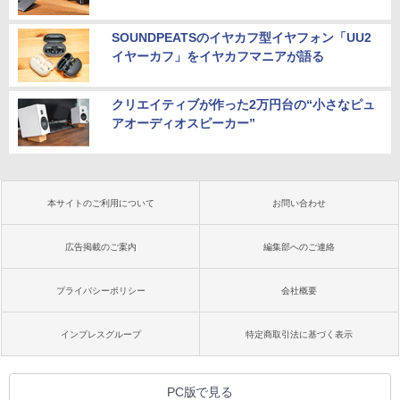
SOUNDPEATSのイヤカフ型イヤフォン「UU2
イヤーカフ」をイヤカフマニアが語る
クリエイティブが作った2万円台の“小さなピュ
アオーディオスピーカー”
本サイトのご利用について
お問い合わせ
広告掲載のご案内
編集部へのご連絡
プライバシーポリシー
会社概要
インプレスグループ
特定商取引法に基づく表示
PC版で見る