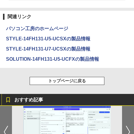
関連リンク
パソコン工房のホームページ
STYLE-14FH131-U5-UCSXの製品情報
STYLE-14FH131-U7-UCSXの製品情報
SOLUTION-14FH131-U5-UCFXの製品情報
トップページに戻る
おすすめ記事