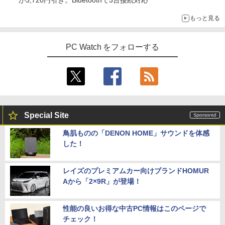
もっと見る
PC Watch をフォローする
Special Site
鳥肌ものの「DENON HOME」サウンドを体感
した！
レイズのプレミアムカー向けブランドHOMUR
Aから「2×9R」が登場！
性能の良いお得な中古PC情報はこのページで
チェック！