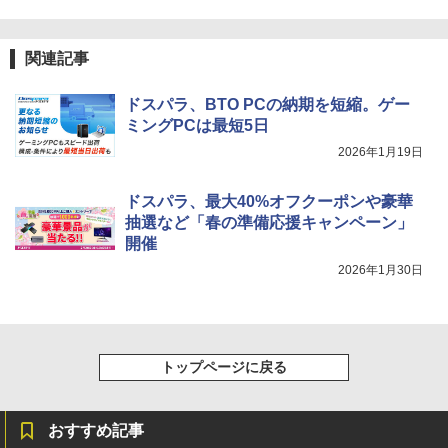
関連記事
ドスパラ、BTO PCの納期を短縮。ゲー
ミングPCは最短5日
2026年1月19日
ドスパラ、最大40%オフクーポンや豪華
抽選など「春の準備応援キャンペーン」
開催
2026年1月30日
トップページに戻る
おすすめ記事