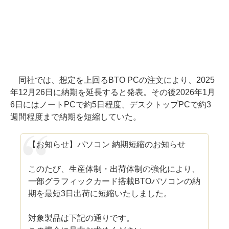
同社では、想定を上回るBTO PCの注文により、2025
年12月26日に納期を延長すると発表。その後2026年1月
6日にはノートPCで約5日程度、デスクトップPCで約3
週間程度まで納期を短縮していた。
【お知らせ】パソコン 納期短縮のお知らせ
このたび、生産体制・出荷体制の強化により、
一部グラフィックカード搭載BTOパソコンの納
期を最短3日出荷に短縮いたしました。
対象製品は下記の通りです。