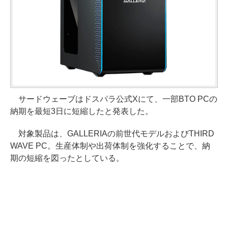
サードウェーブはドスパラ公式Xにて、一部BTO PCの
納期を最短3日に短縮したと発表した。
対象製品は、GALLERIAの前世代モデルおよびTHIRD
WAVE PC。生産体制や出荷体制を強化することで、納
期の短縮を図ったとしている。