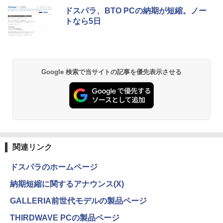
ドスパラ、BTO PCの納期が短縮。ノー
トなら5日
Google 検索で当サイトの記事を優先表示させる
関連リンク
ドスパラのホームページ
納期短縮に関するアナウンス(X)
GALLERIA前世代モデルの製品ページ
THIRDWAVE PCの製品ページ