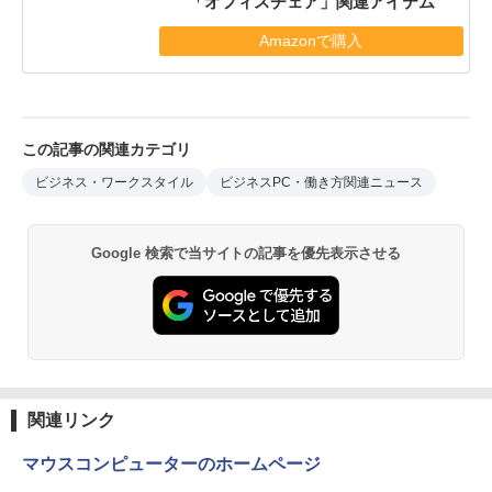
「オフィスチェア」関連アイテム
Amazonで購入
この記事の関連カテゴリ
ビジネス・ワークスタイル
ビジネスPC・働き方関連ニュース
Google 検索で当サイトの記事を優先表示させる
関連リンク
マウスコンピューターのホームページ