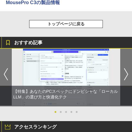
MousePro C3の製品情報
トップページに戻る
おすすめ記事
【特集】あなたのPCスペックにドンピシャな「ローカル
LLM」の選び方と快適化テク
●
●
●
●
●
アクセスランキング