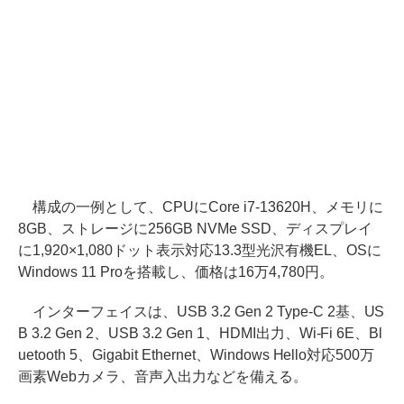
構成の一例として、CPUにCore i7-13620H、メモリに
8GB、ストレージに256GB NVMe SSD、ディスプレイ
に1,920×1,080ドット表示対応13.3型光沢有機EL、OSに
Windows 11 Proを搭載し、価格は16万4,780円。
インターフェイスは、USB 3.2 Gen 2 Type-C 2基、US
B 3.2 Gen 2、USB 3.2 Gen 1、HDMI出力、Wi-Fi 6E、Bl
uetooth 5、Gigabit Ethernet、Windows Hello対応500万
画素Webカメラ、音声入出力などを備える。