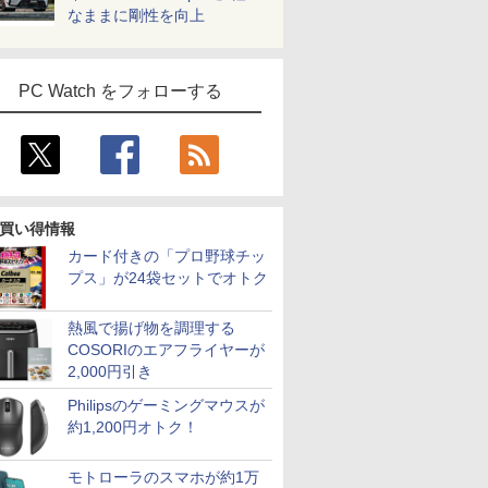
なままに剛性を向上
PC Watch をフォローする
買い得情報
カード付きの「プロ野球チッ
プス」が24袋セットでオトク
熱風で揚げ物を調理する
COSORIのエアフライヤーが
2,000円引き
Philipsのゲーミングマウスが
約1,200円オトク！
モトローラのスマホが約1万