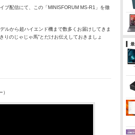
配信にて、この「MINISFORUM MS-R1」を徹
デルから超ハイエンド機まで数多くお届けしてきま
びきりのじゃじゃ馬”とだけお伝えしておきましょ
最
ー）