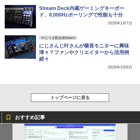
Stream Deck内蔵ゲーミングキーボー
ド、8,000Hzポーリングで性能も十分
2026年1月7日
やじうま配信者Watch
にじさんじ叶さんが横長モニターに興味
津々？ファンやクリエイターから活用例
続々
2026年3月6日
トップページに戻る
おすすめ記事