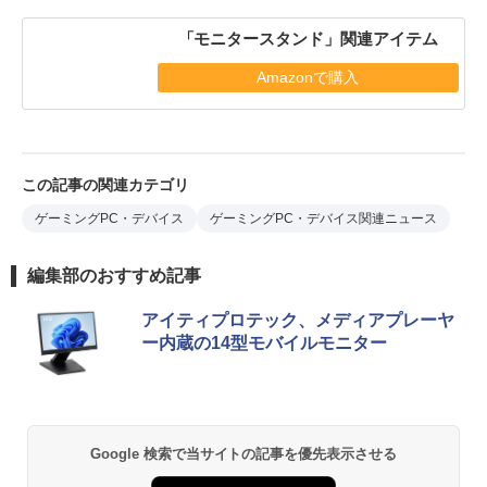
「モニタースタンド」関連アイテム
Amazonで購入
この記事の関連カテゴリ
ゲーミングPC・デバイス
ゲーミングPC・デバイス関連ニュース
編集部のおすすめ記事
アイティプロテック、メディアプレーヤ
ー内蔵の14型モバイルモニター
Google 検索で当サイトの記事を優先表示させる