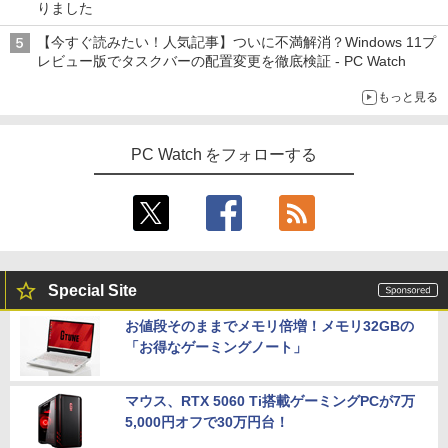
りました
【今すぐ読みたい！人気記事】ついに不満解消？Windows 11プ
レビュー版でタスクバーの配置変更を徹底検証 - PC Watch
もっと見る
PC Watch をフォローする
Special Site
お値段そのままでメモリ倍増！メモリ32GBの
「お得なゲーミングノート」
マウス、RTX 5060 Ti搭載ゲーミングPCが7万
5,000円オフで30万円台！