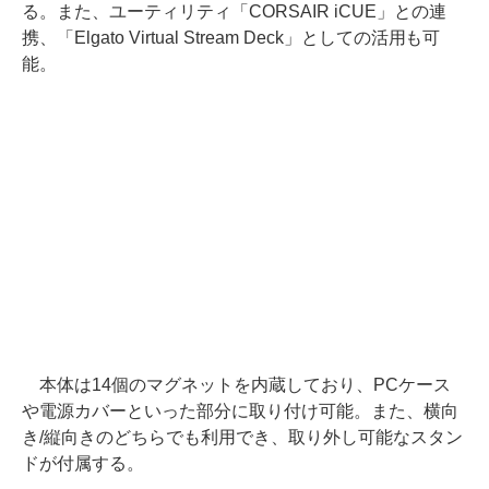
る。また、ユーティリティ「CORSAIR iCUE」との連
携、「Elgato Virtual Stream Deck」としての活用も可
能。
本体は14個のマグネットを内蔵しており、PCケース
や電源カバーといった部分に取り付け可能。また、横向
き/縦向きのどちらでも利用でき、取り外し可能なスタン
ドが付属する。