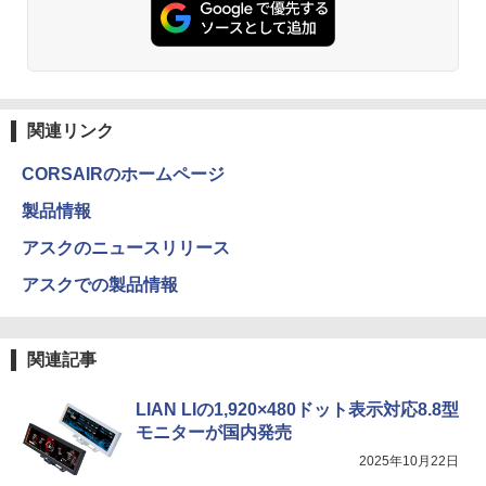
関連リンク
CORSAIRのホームページ
製品情報
アスクのニュースリリース
アスクでの製品情報
関連記事
LIAN LIの1,920×480ドット表示対応8.8型
モニターが国内発売
2025年10月22日