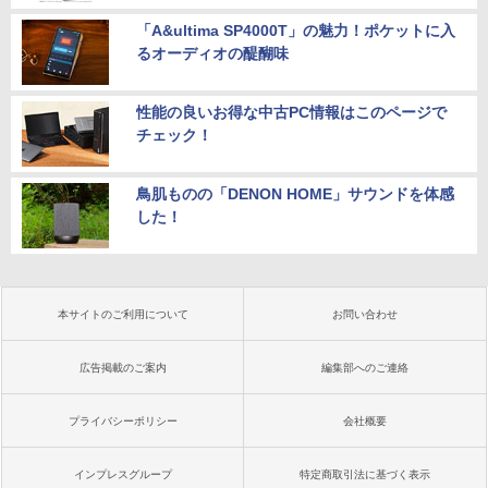
「A&ultima SP4000T」の魅力！ポケットに入
るオーディオの醍醐味
性能の良いお得な中古PC情報はこのページで
チェック！
鳥肌ものの「DENON HOME」サウンドを体感
した！
本サイトのご利用について
お問い合わせ
広告掲載のご案内
編集部へのご連絡
プライバシーポリシー
会社概要
インプレスグループ
特定商取引法に基づく表示