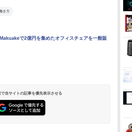
働き方
、Makuakeで2億円を集めたオフィスチェアを一般販
 検索で当サイトの記事を優先表示させる