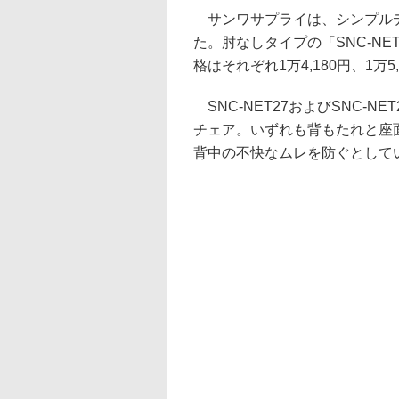
サンワサプライは、シンプルデ
た。肘なしタイプの「SNC-NE
格はそれぞれ1万4,180円、1万5,
SNC-NET27およびSNC-
チェア。いずれも背もたれと座
背中の不快なムレを防ぐとして