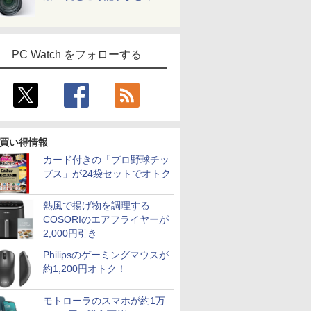
PC Watch をフォローする
買い得情報
カード付きの「プロ野球チッ
プス」が24袋セットでオトク
熱風で揚げ物を調理する
COSORIのエアフライヤーが
2,000円引き
Philipsのゲーミングマウスが
約1,200円オトク！
モトローラのスマホが約1万