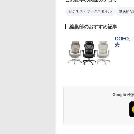
ビジネス・ワークスタイル
健康的な
編集部のおすすめ記事
COFO
売
Google