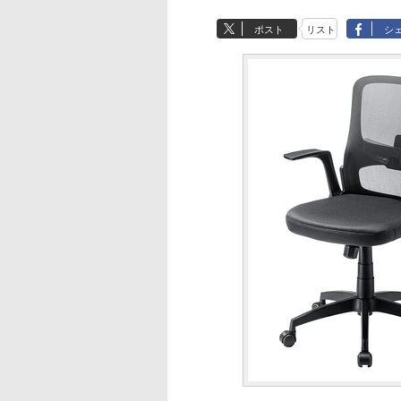
ポスト
リスト
シ