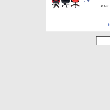
デル
2025年