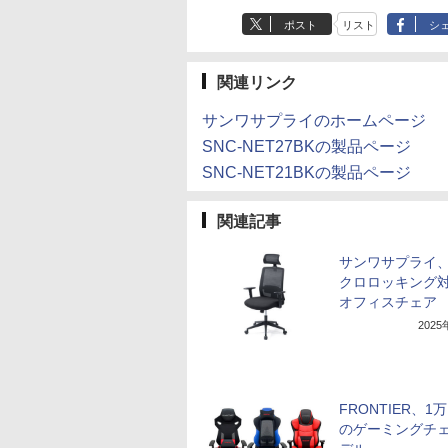
ポスト
リスト
シ
関連リンク
サンワサプライのホームページ
SNC-NET27BKの製品ページ
SNC-NET21BKの製品ページ
関連記事
サンワサプライ
クロロッキング
オフィスチェア
202
FRONTIER、1
のゲーミングチェ