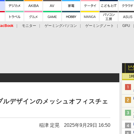
acBook
モニター
ゲーミングパソコン
ゲーミングノート
GPU
1
プルデザインのメッシュオフィスチェ
稲津 定晃
2025年9月29日 16:50