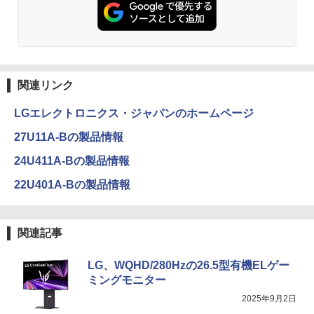
関連リンク
LGエレクトロニクス・ジャパンのホームページ
27U11A-Bの製品情報
24U411A-Bの製品情報
22U401A-Bの製品情報
関連記事
LG、WQHD/280Hzの26.5型有機ELゲー
ミングモニター
2025年9月2日