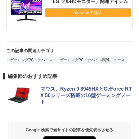
「LG フルHDモニター」関連アイテム
Amazonで購入
この記事の関連カテゴリ
ゲーミングPC・デバイス
ゲーミングPC・デバイス関連ニュース
編集部のおすすめ記事
マウス、Ryzen 9 8945HXとGeForce RT
X 50シリーズ搭載の16型ゲーミングノー
ト
Google 検索で当サイトの記事を優先表示させる