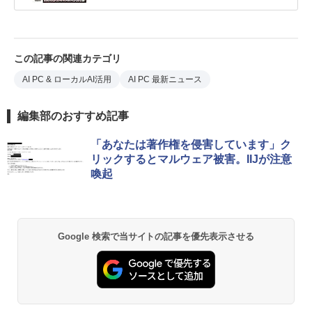
この記事の関連カテゴリ
AI PC & ローカルAI活用
AI PC 最新ニュース
編集部のおすすめ記事
「あなたは著作権を侵害しています」ク
リックするとマルウェア被害。IIJが注意
喚起
Google 検索で当サイトの記事を優先表示させる