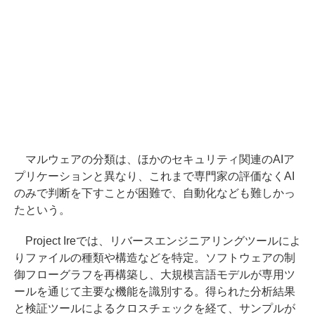
マルウェアの分類は、ほかのセキュリティ関連のAIア
プリケーションと異なり、これまで専門家の評価なくAI
のみで判断を下すことが困難で、自動化なども難しかっ
たという。
Project Ireでは、リバースエンジニアリングツールによ
りファイルの種類や構造などを特定。ソフトウェアの制
御フローグラフを再構築し、大規模言語モデルが専用ツ
ールを通じて主要な機能を識別する。得られた分析結果
と検証ツールによるクロスチェックを経て、サンプルが