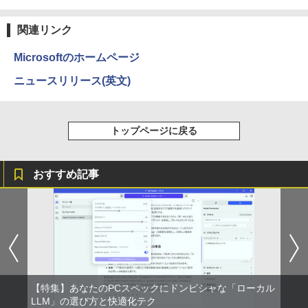
関連リンク
Microsoftのホームページ
ニュースリリース(英文)
トップページに戻る
おすすめ記事
【特集】あなたのPCスペックにドンピシャな「ローカル
LLM」の選び方と快適化テク