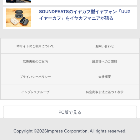
SOUNDPEATSのイヤカフ型イヤフォン「UU2
イヤーカフ」をイヤカフマニアが語る
本サイトのご利用について
お問い合わせ
広告掲載のご案内
編集部へのご連絡
プライバシーポリシー
会社概要
インプレスグループ
特定商取引法に基づく表示
PC版で見る
Copyright ©
2026
Impress Corporation. All rights reserved.