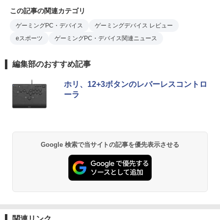
この記事の関連カテゴリ
ゲーミングPC・デバイス
ゲーミングデバイス レビュー
eスポーツ
ゲーミングPC・デバイス関連ニュース
編集部のおすすめ記事
ホリ、12+3ボタンのレバーレスコントロ
ーラ
Google 検索で当サイトの記事を優先表示させる
関連リンク