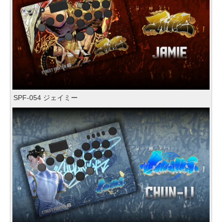
SPF-054 ジェイミー