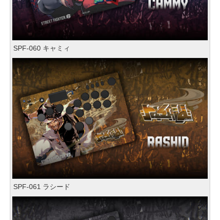
SPF-060 キャミィ
SPF-061 ラシード