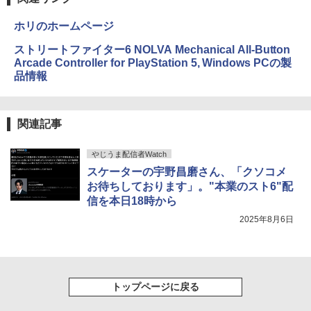
ホリのホームページ
ストリートファイター6 NOLVA Mechanical All-Button
Arcade Controller for PlayStation 5, Windows PCの製
品情報
関連記事
やじうま配信者Watch
スケーターの宇野昌磨さん、「クソコメ
お待ちしております」。"本業のスト6"配
信を本日18時から
2025年8月6日
トップページに戻る