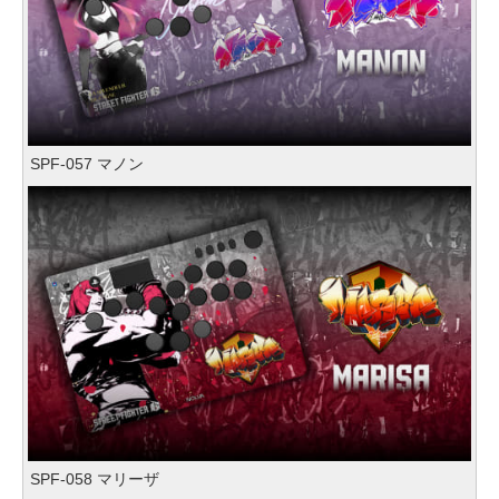
SPF-057 マノン
SPF-058 マリーザ