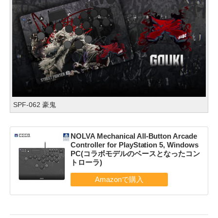
SPF-062 豪鬼
NOLVA Mechanical All-Button Arcade
Controller for PlayStation 5, Windows
PC(コラボモデルのベースとなったコン
トローラ)