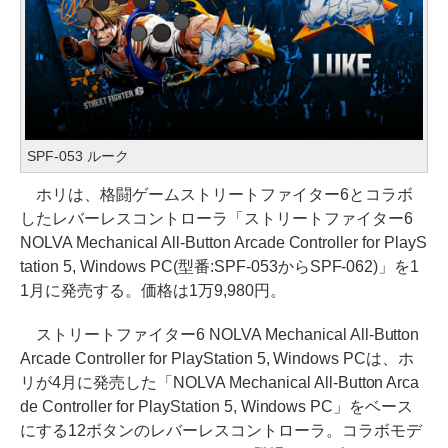
SPF-053 ルーク
ホリは、格闘ゲームストリートファイター6とコラボ
したレバーレスコントローラ「ストリートファイター6
NOLVA Mechanical All-Button Arcade Controller for PlayS
tation 5, Windows PC(型番:SPF-053からSPF-062)」を1
1月に発売する。価格は1万9,980円。
ストリートファイター6 NOLVA Mechanical All-Button
Arcade Controller for PlayStation 5, Windows PCは、ホ
リが4月に発売した「NOLVA Mechanical All-Button Arca
de Controller for PlayStation 5, Windows PC」をベース
にする12ボタンのレバーレスコントローラ。コラボモデ