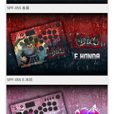
SPF-055 春麗
SPF-056 E.本田