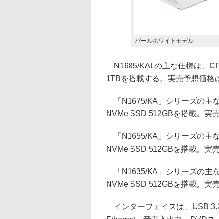
パールホワイトモデル
N1685/KALの主な仕様は、CPU
1TBを搭載する。実売予想価格は
「N1675/KA」シリーズの主な仕
NVMe SSD 512GBを搭載。
「N1655/KA」シリーズの主な仕
NVMe SSD 512GBを搭載。
「N1635/KA」シリーズの主な仕
NVMe SSD 512GBを搭載。
インターフェイスは、USB 3.2 Gen