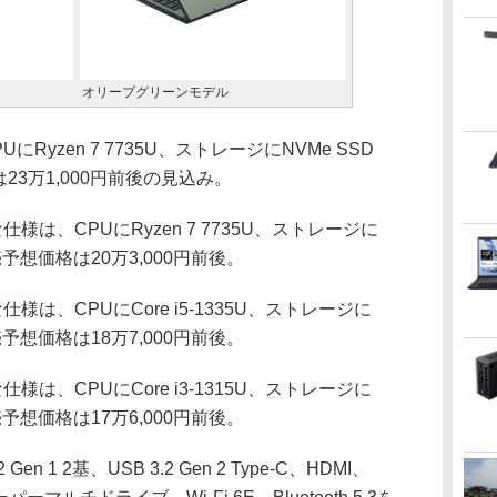
オリーブグリーンモデル
にRyzen 7 7735U、ストレージにNVMe SSD
23万1,000円前後の見込み。
様は、CPUにRyzen 7 7735U、ストレージに
実売予想価格は20万3,000円前後。
様は、CPUにCore i5-1335U、ストレージに
実売予想価格は18万7,000円前後。
様は、CPUにCore i3-1315U、ストレージに
実売予想価格は17万6,000円前後。
 1 2基、USB 3.2 Gen 2 Type-C、HDMI、