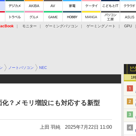
acBook
モニター
ゲーミングパソコン
ゲーミングノート
GPU
ン
ノートパソコン
NEC
1
面化？メモリ増設にも対応する新型
上田 羽純
2025年7月22日 11:00