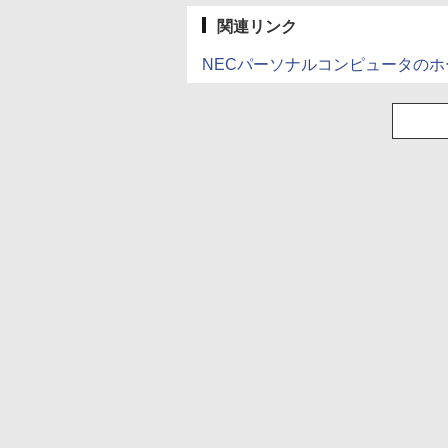
関連リンク
NECパーソナルコンピュータの