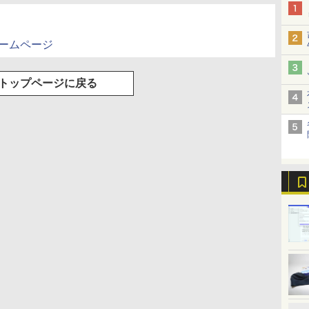
ホームページ
トップページに戻る