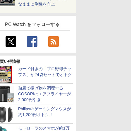
なままに剛性を向上
PC Watch をフォローする
買い得情報
カード付きの「プロ野球チッ
プス」が24袋セットでオトク
熱風で揚げ物を調理する
COSORIのエアフライヤーが
2,000円引き
Philipsのゲーミングマウスが
約1,200円オトク！
モトローラのスマホが約1万