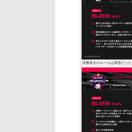
決勝進出のルールは異色だった