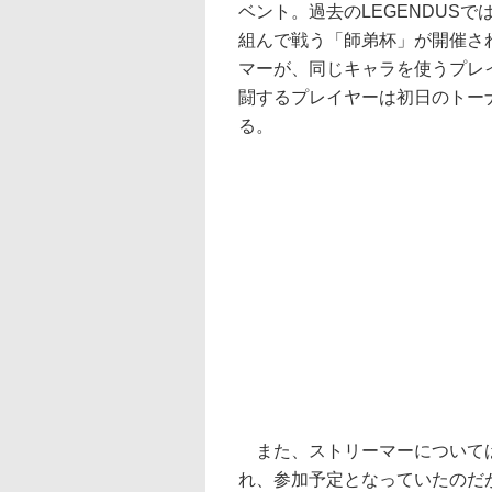
ベント。過去のLEGENDUS
組んで戦う「師弟杯」が開催さ
マーが、同じキャラを使うプレ
闘するプレイヤーは初日のトー
る。
また、ストリーマーについては
れ、参加予定となっていたのだ