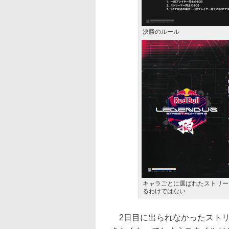
決勝のルール
キャラごとに選ばれたストリー
るわけではない
2日目に出られなかったストリ