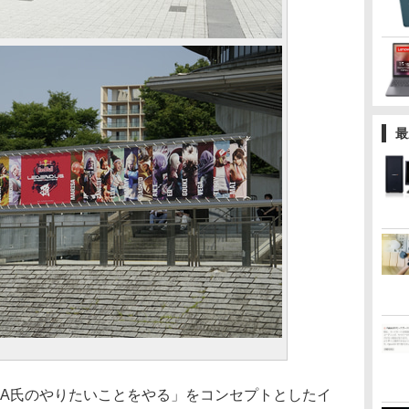
最
AKA氏のやりたいことをやる」をコンセプトとしたイ