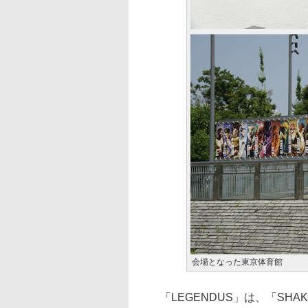
会場となった東京体育館
「LEGENDUS」は、「SH