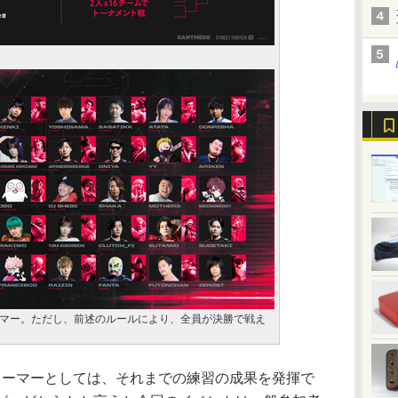
マー。ただし、前述のルールにより、全員が決勝で戦え
ーマーとしては、それまでの練習の成果を発揮で