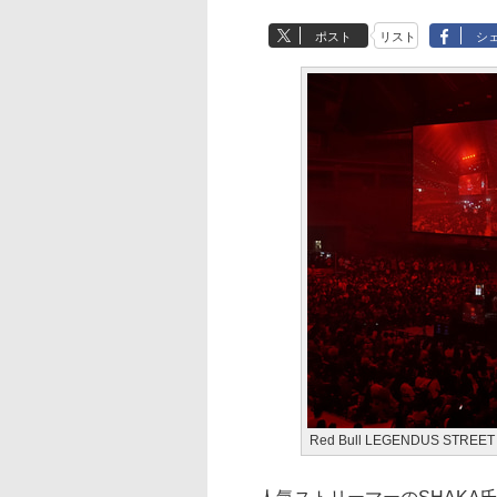
ポスト
リスト
シ
Red Bull LEGENDUS STRE