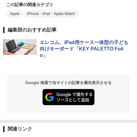
この記事の関連カテゴリ
Apple
iPhone・iPad・Apple Watch
編集部のおすすめ記事
エレコム、iPad用ケース一体型の子ども
向けキーボード「KEY PALETTO Foli
o」
Google 検索で当サイトの記事を優先表示させる
関連リンク