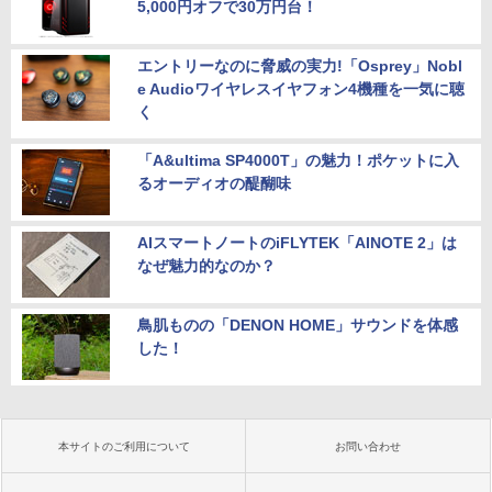
5,000円オフで30万円台！
エントリーなのに脅威の実力!「Osprey」Nobl
e Audioワイヤレスイヤフォン4機種を一気に聴
く
「A&ultima SP4000T」の魅力！ポケットに入
るオーディオの醍醐味
AIスマートノートのiFLYTEK「AINOTE 2」は
なぜ魅力的なのか？
鳥肌ものの「DENON HOME」サウンドを体感
した！
本サイトのご利用について
お問い合わせ