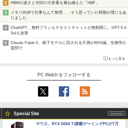
HBMの速さとSSDの大容量を兼ね備えた「HBF」
メモリ8GBで仕事なんて無理……そう思っていた時期が僕にもあ
りました
ChatGPT、無料プランもテキストチャットが無制限に。GPT-5.6
Solも改善
Claude Fable 5、格下モデルに回される不満が85%減。生物学の
質問で
もっと見る
PC Watch をフォローする
Special Site
マウス、RTX 5060 Ti搭載ゲーミングPCが7万