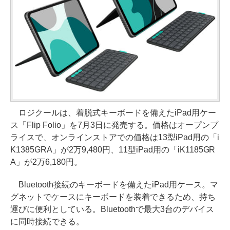
ロジクールは、着脱式キーボードを備えたiPad用ケー
ス「Flip Folio」を7月3日に発売する。価格はオープンプ
ライスで、オンラインストアでの価格は13型iPad用の「i
K1385GRA」が2万9,480円、11型iPad用の「iK1185GR
A」が2万6,180円。
Bluetooth接続のキーボードを備えたiPad用ケース。マ
グネットでケースにキーボードを装着できるため、持ち
運びに便利としている。Bluetoothで最大3台のデバイス
に同時接続できる。