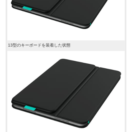
13型のキーボードを装着した状態