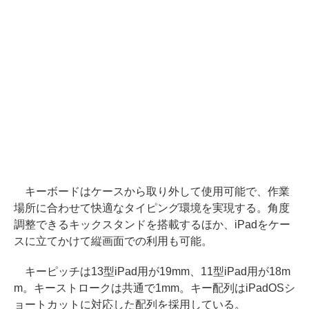
キーボードはケースから取り外して使用可能で、作業
場所に合わせて快適なタイピング環境を実現する。角度
調整できるキックスタンドを搭載するほか、iPadをケー
スに立てかけて縦画面での利用も可能。
キーピッチは13型iPad用が19mm、11型iPad用が18m
m。キーストロークは共通で1mm。キー配列はiPadOSシ
ョートカットに対応した配列を採用している。