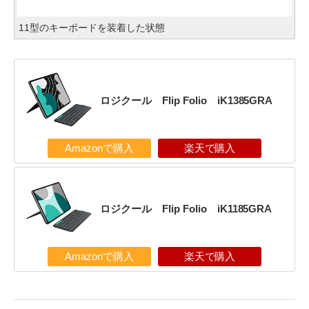
11型のキーボードを装着した状態
ロジクール Flip Folio iK1385GRA
Amazonで購入
楽天で購入
ロジクール Flip Folio iK1185GRA
Amazonで購入
楽天で購入