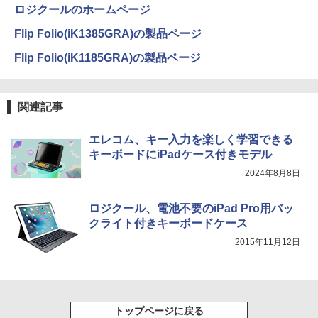
ロジクールのホームページ
Flip Folio(iK1385GRA)の製品ページ
Flip Folio(iK1185GRA)の製品ページ
関連記事
エレコム、キー入力を楽しく学習できる
キーボードにiPadケース付きモデル
2024年8月8日
ロジクール、電池不要のiPad Pro用バッ
クライト付きキーボードケース
2015年11月12日
トップページに戻る