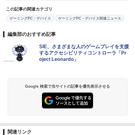
この記事の関連カテゴリ
ゲーミングPC・デバイス
ゲーミングPC・デバイス関連ニュース
編集部のおすすめ記事
SIE、さまざまな人のゲームプレイを支援
するアクセシビリティコントローラ「Pr
oject Leonardo」
Google 検索で当サイトの記事を優先表示させる
関連リンク