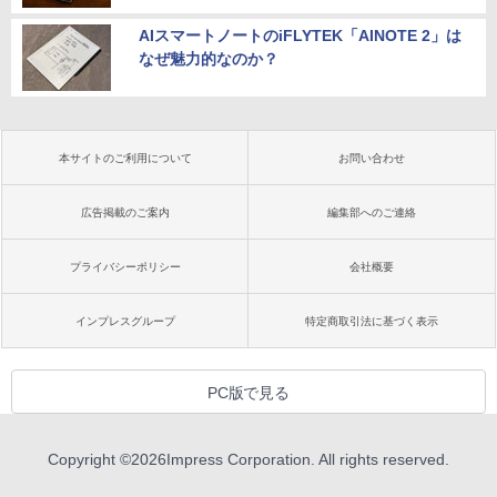
AIスマートノートのiFLYTEK「AINOTE 2」は
なぜ魅力的なのか？
本サイトのご利用について
お問い合わせ
広告掲載のご案内
編集部へのご連絡
プライバシーポリシー
会社概要
インプレスグループ
特定商取引法に基づく表示
PC版で見る
Copyright ©
2026
Impress Corporation. All rights reserved.