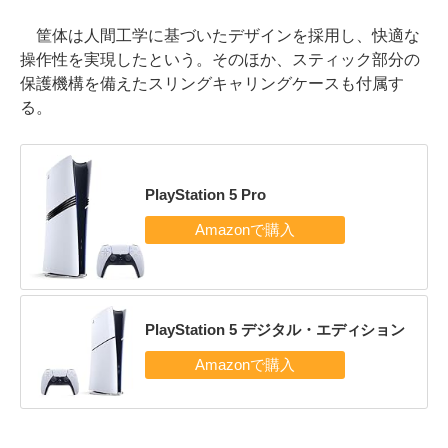
筐体は人間工学に基づいたデザインを採用し、快適な
操作性を実現したという。そのほか、スティック部分の
保護機構を備えたスリングキャリングケースも付属す
る。
PlayStation 5 Pro
PlayStation 5 デジタル・エディション