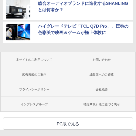
総合オーディオブランドに進化するSHANLING
とは何者か？
ハイグレードテレビ「TCL Q7D Pro」。圧巻の
色彩美で映画＆ゲームが極上体験に
本サイトのご利用について
お問い合わせ
広告掲載のご案内
編集部へのご連絡
プライバシーポリシー
会社概要
インプレスグループ
特定商取引法に基づく表示
PC版で見る