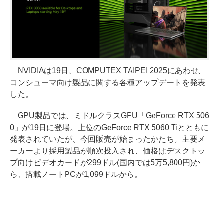
NVIDIAは19日、COMPUTEX TAIPEI 2025にあわせ、
コンシューマ向け製品に関する各種アップデートを発表
した。
GPU製品では、ミドルクラスGPU「GeForce RTX 506
0」が19日に登場。上位のGeForce RTX 5060 Tiとともに
発表されていたが、今回販売が始まったかたち。主要メ
ーカーより採用製品が順次投入され、価格はデスクトッ
プ向けビデオカードが299ドル(国内では5万5,800円)か
ら、搭載ノートPCが1,099ドルから。