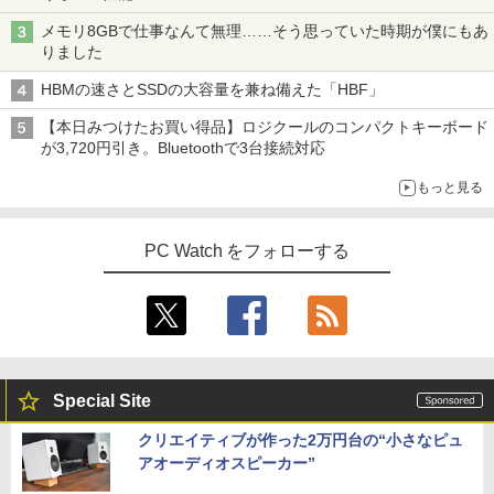
メモリ8GBで仕事なんて無理……そう思っていた時期が僕にもあ
りました
HBMの速さとSSDの大容量を兼ね備えた「HBF」
【本日みつけたお買い得品】ロジクールのコンパクトキーボード
が3,720円引き。Bluetoothで3台接続対応
もっと見る
PC Watch をフォローする
Special Site
クリエイティブが作った2万円台の“小さなピュ
アオーディオスピーカー”