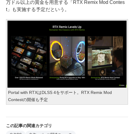
万ドル以上の賞金を用意する「RTX Remix Mod Contes
t」も実施する予定だという。
Portal with RTXはDLSS 4をサポート。RTX Remix Mod
Contestの開催も予定
この記事の関連カテゴリ