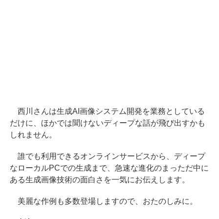
西川さんは生成AI画像システム開発を業務としている
だけに、ほかでは聞けないディープな話が飛び出すかも
しれません。
誰でも利用できるオンラインサービスから、ディープ
なローカルPCでの生成まで、急速な進化のまっただ中に
ある生成画像技術の面白さを一気にお伝えします。
美麗な作例も多数登場しますので、おたのしみに。