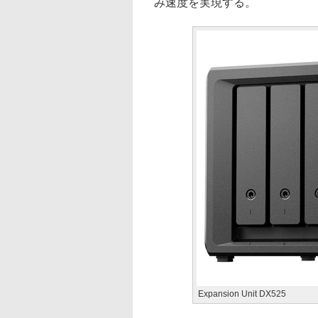
み速度を実現する。
Expansion Unit DX525