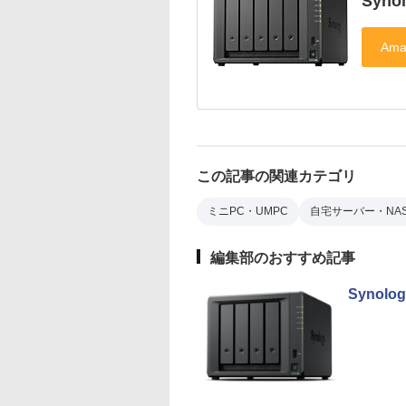
Syno
この記事の関連カテゴリ
ミニPC・UMPC
自宅サーバー・NA
編集部のおすすめ記事
Synol