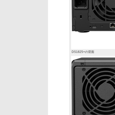
DS1825+の背面