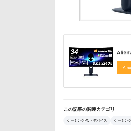
Alie
この記事の関連カテゴリ
ゲーミングPC・デバイス
ゲーミン