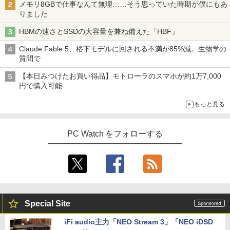
￥29,800
メモリ8GBで仕事なんて無理……そう思っていた時期が僕にもあ
りました
HBMの速さとSSDの大容量を兼ね備えた「HBF」
Claude Fable 5、格下モデルに回される不満が85%減。生物学の
質問で
【本日みつけたお買い得品】モトローラのスマホが約1万7,000
円で購入可能
もっと見る
PC Watch をフォローする
Special Site
iFi audio主力「NEO Stream 3」「NEO iDSD