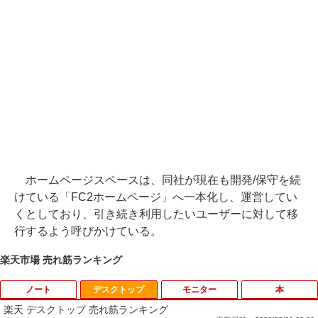
ホームページスペースは、同社が現在も開発/保守を続
けている「FC2ホームページ」へ一本化し、運営してい
くとしており、引き続き利用したいユーザーに対して移
行するよう呼びかけている。
楽天市場 売れ筋ランキング
ノート
デスクトップ
モニター
本
楽天 デスクトップ 売れ筋ランキング