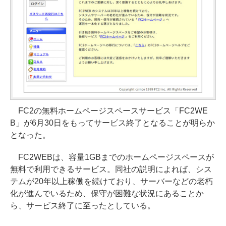
FC2の無料ホームページスペースサービス「FC2WE
B」が6月30日をもってサービス終了となることが明らか
となった。
FC2WEBは、容量1GBまでのホームページスペースが
無料で利用できるサービス。同社の説明によれば、シス
テムが20年以上稼働を続けており、サーバーなどの老朽
化が進んでいるため、保守が困難な状況にあることか
ら、サービス終了に至ったとしている。