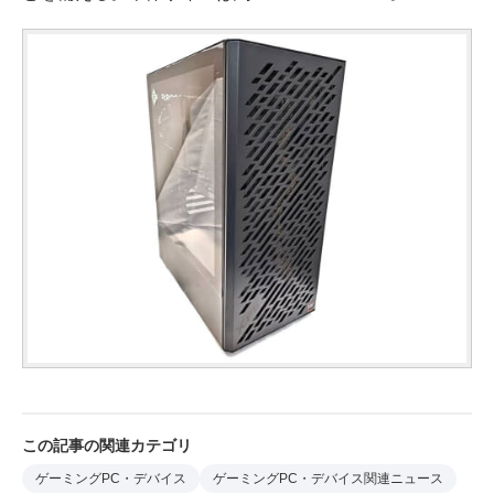
この記事の関連カテゴリ
ゲーミングPC・デバイス
ゲーミングPC・デバイス関連ニュース