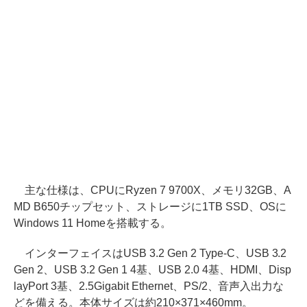
主な仕様は、CPUにRyzen 7 9700X、メモリ32GB、A
MD B650チップセット、ストレージに1TB SSD、OSに
Windows 11 Homeを搭載する。
インターフェイスはUSB 3.2 Gen 2 Type-C、USB 3.2
Gen 2、USB 3.2 Gen 1 4基、USB 2.0 4基、HDMI、Disp
layPort 3基、2.5Gigabit Ethernet、PS/2、音声入出力な
どを備える。本体サイズは約210×371×460mm。