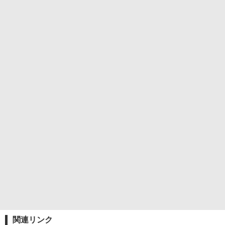
関連リンク