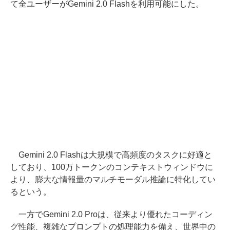
て全ユーザーがGemini 2.0 Flashを利用可能にした。
Gemini 2.0 Flashは大規模で高頻度のタスクに好適と
しており、100万トークンのコンテキストウィンドウに
より、膨大な情報量のマルチモーダル推論に特化してい
るという。
一方でGemini 2.0 Proは、従来より優れたコーディン
グ性能、複雑なプロンプトの処理能力を備え、世界中の