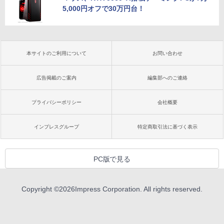
5,000円オフで30万円台！
本サイトのご利用について
お問い合わせ
広告掲載のご案内
編集部へのご連絡
プライバシーポリシー
会社概要
インプレスグループ
特定商取引法に基づく表示
PC版で見る
Copyright ©
2026
Impress Corporation. All rights reserved.