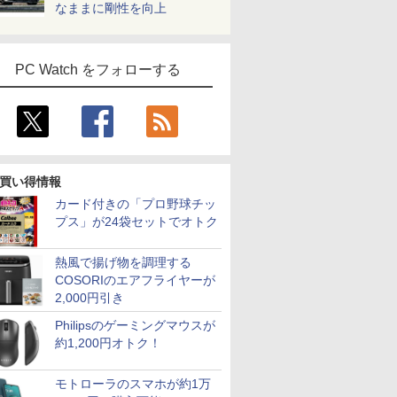
なままに剛性を向上
PC Watch をフォローする
買い得情報
カード付きの「プロ野球チッ
プス」が24袋セットでオトク
熱風で揚げ物を調理する
COSORIのエアフライヤーが
2,000円引き
Philipsのゲーミングマウスが
約1,200円オトク！
モトローラのスマホが約1万