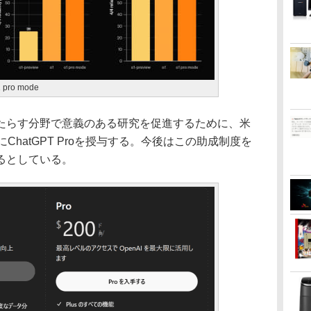
o mode
らす分野で意義のある研究を促進するために、米
ChatGPT Proを授与する。今後はこの助成制度を
るとしている。