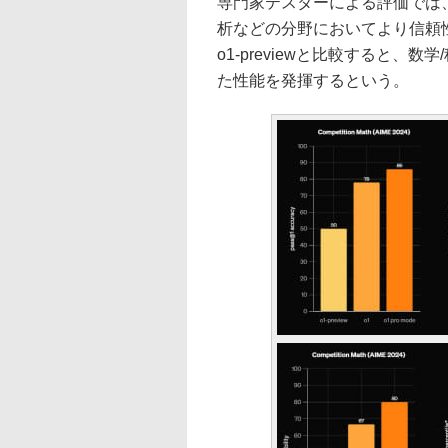
専門家テスターによる評価では
析などの分野においてより信頼
o1-previewと比較すると、
た性能を発揮するという。