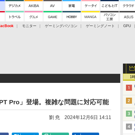
acBook
モニター
ゲーミングパソコン
ゲーミングノート
GPU
1
GPT Pro」登場。複雑な問題に対応可能
劉 尭
2024年12月6日 14:11