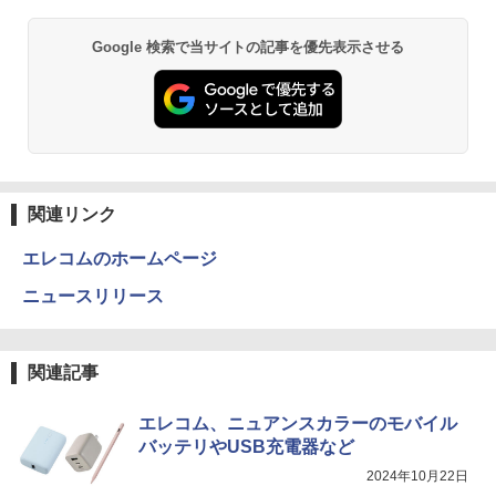
Google 検索で当サイトの記事を優先表示させる
関連リンク
エレコムのホームページ
ニュースリリース
関連記事
エレコム、ニュアンスカラーのモバイル
バッテリやUSB充電器など
2024年10月22日