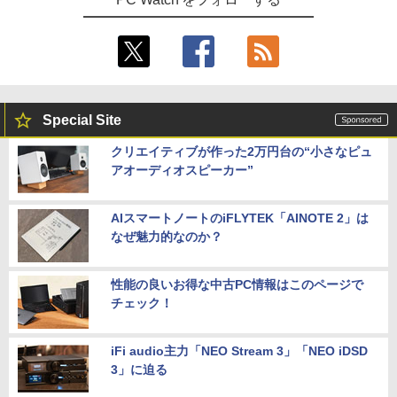
Special Site
クリエイティブが作った2万円台の“小さなピュ
アオーディオスピーカー”
AIスマートノートのiFLYTEK「AINOTE 2」は
なぜ魅力的なのか？
性能の良いお得な中古PC情報はこのページで
チェック！
iFi audio主力「NEO Stream 3」「NEO iDSD
3」に迫る