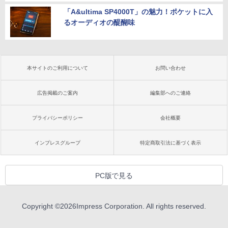
「A&ultima SP4000T」の魅力！ポケットに入
るオーディオの醍醐味
本サイトのご利用について
お問い合わせ
広告掲載のご案内
編集部へのご連絡
プライバシーポリシー
会社概要
インプレスグループ
特定商取引法に基づく表示
PC版で見る
Copyright ©
2026
Impress Corporation. All rights reserved.