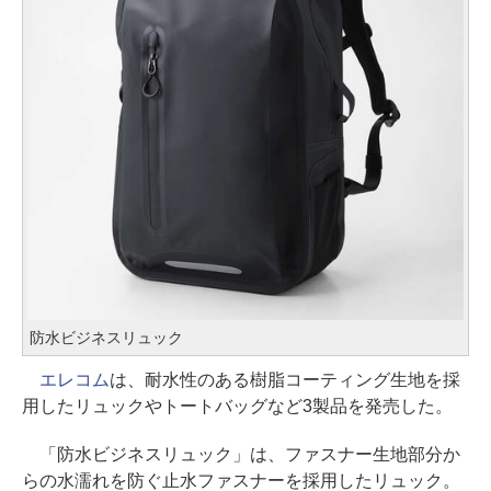
防水ビジネスリュック
エレコム
は、耐水性のある樹脂コーティング生地を採
用したリュックやトートバッグなど3製品を発売した。
「防水ビジネスリュック」は、ファスナー生地部分か
らの水濡れを防ぐ止水ファスナーを採用したリュック。