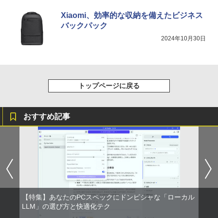
Xiaomi、効率的な収納を備えたビジネス
バックパック
2024年10月30日
トップページに戻る
おすすめ記事
【特集】あなたのPCスペックにドンピシャな「ローカル
LLM」の選び方と快適化テク