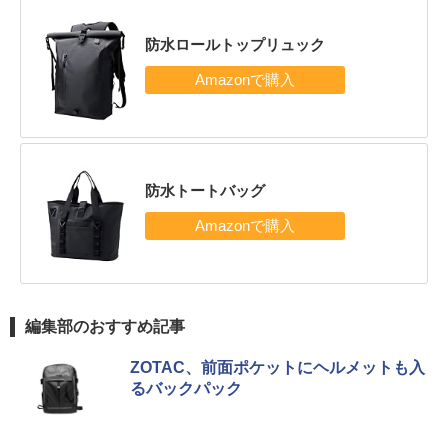
防水ロールトップリュック
防水トートバッグ
編集部のおすすめ記事
ZOTAC、前面ポケットにヘルメットも入
るバックパック