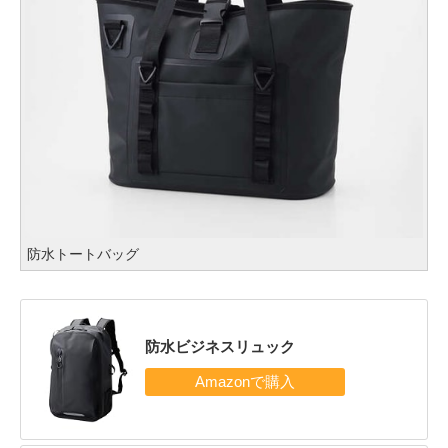
防水トートバッグ
防水ビジネスリュック