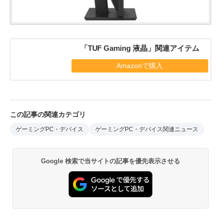
「TUF Gaming 液晶」関連アイテム
Amazonで購入
この記事の関連カテゴリ
ゲーミングPC・デバイス
ゲーミングPC・デバイス関連ニュース
Google 検索で当サイトの記事を優先表示させる