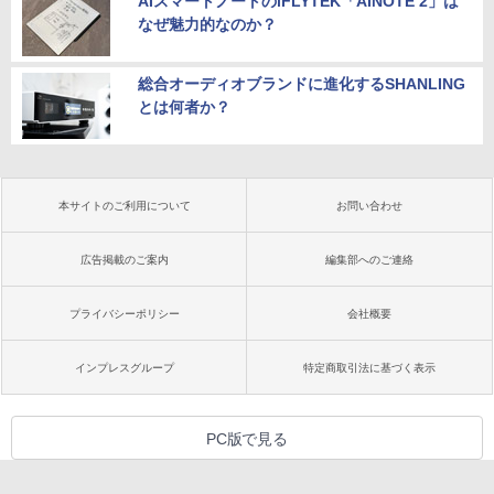
AIスマートノートのiFLYTEK「AINOTE 2」は
なぜ魅力的なのか？
総合オーディオブランドに進化するSHANLING
とは何者か？
本サイトのご利用について
お問い合わせ
広告掲載のご案内
編集部へのご連絡
プライバシーポリシー
会社概要
インプレスグループ
特定商取引法に基づく表示
PC版で見る