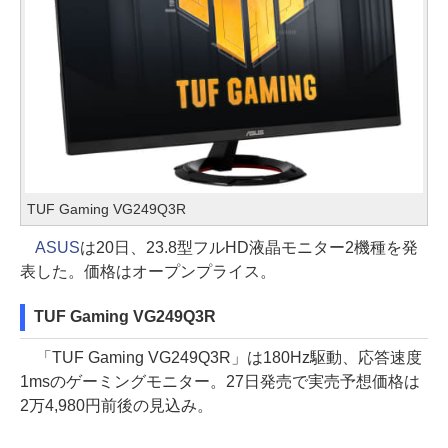
TUF Gaming VG249Q3R
ASUS
は20日、23.8型フルHD液晶モニター2機種を発
表した。価格はオープンプライス。
TUF Gaming VG249Q3R
「TUF Gaming VG249Q3R」は180Hz駆動、応答速度
1msのゲーミングモニター。27日発売で実売予想価格は
2万4,980円前後の見込み。