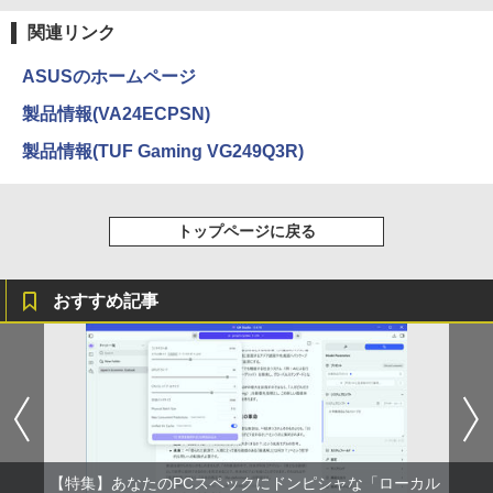
関連リンク
ASUSのホームページ
製品情報(VA24ECPSN)
製品情報(TUF Gaming VG249Q3R)
トップページに戻る
おすすめ記事
【特集】あなたのPCスペックにドンピシャな「ローカル