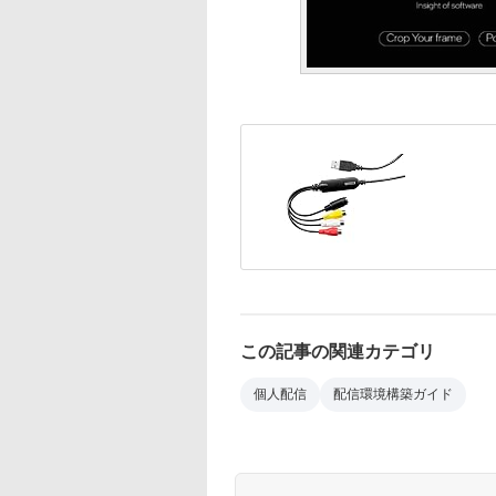
この記事の関連カテゴリ
個人配信
配信環境構築ガイド