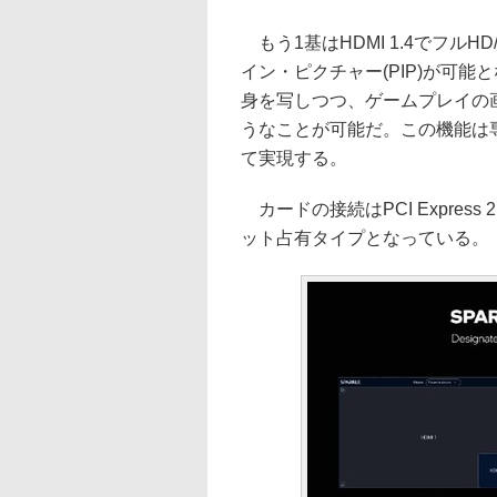
もう1基はHDMI 1.4でフルH
イン・ピクチャー(PIP)が可能
身を写しつつ、ゲームプレイの
うなことが可能だ。この機能は専用ソフト
て実現する。
カードの接続はPCI Express 
ット占有タイプとなっている。