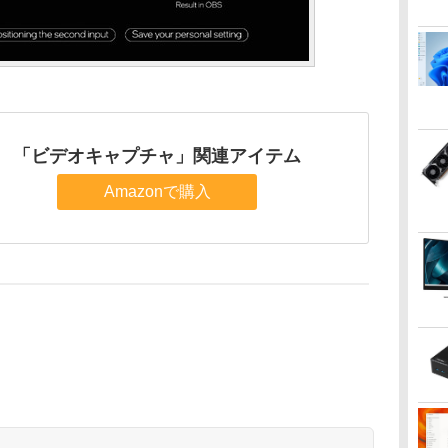
「ビデオキャプチャ」関連アイテム
Amazonで購入