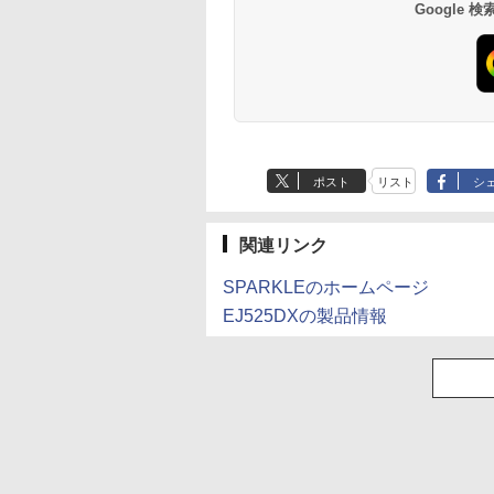
Google
ポスト
リスト
シ
関連リンク
SPARKLEのホームページ
EJ525DXの製品情報