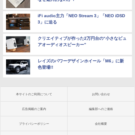
iFi audio主力「NEO Stream 3」「NEO iDSD
3」に迫る
クリエイティブが作った2万円台の“小さなピュ
アオーディオスピーカー”
レイズのパワーデザインホイール「M6」に新
色登場!!
本サイトのご利用について
お問い合わせ
広告掲載のご案内
編集部へのご連絡
プライバシーポリシー
会社概要