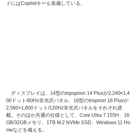
ドにはCopilotキーも装備している。
ディスプレイは、14型のInpspiron 14 Plusが2,240×1,4
00ドット/60Hz非光沢パネル、16型のInspiron 16 Plusが
2,560×1,600ドット/120Hz非光沢パネルをそれぞれ搭
載。そのほか共通の仕様として、Core Ultra 7 155H、16
GB/32GBメモリ、1TB M.2 NVMe SSD、Windows 11 Ho
meなどを備える。