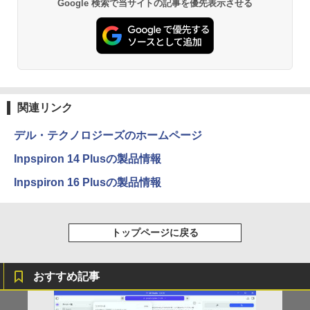
Google 検索で当サイトの記事を優先表示させる
関連リンク
デル・テクノロジーズのホームページ
Inpspiron 14 Plusの製品情報
Inpspiron 16 Plusの製品情報
トップページに戻る
おすすめ記事