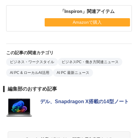
「Inspiron」関連アイテム
Amazonで購入
この記事の関連カテゴリ
ビジネス・ワークスタイル
ビジネスPC・働き方関連ニュース
AI PC & ローカルAI活用
AI PC 最新ニュース
編集部のおすすめ記事
デル、Snapdragon X搭載の14型ノート