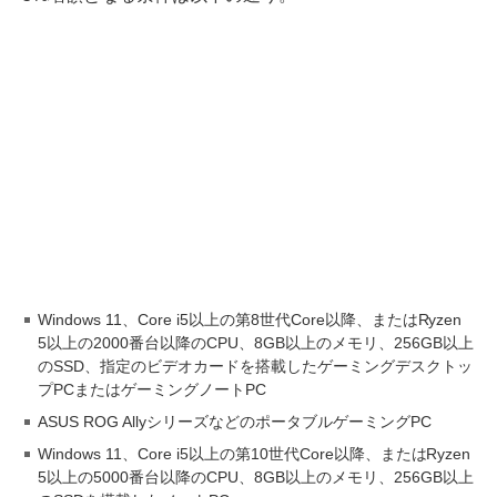
Windows 11、Core i5以上の第8世代Core以降、またはRyzen
5以上の2000番台以降のCPU、8GB以上のメモリ、256GB以上
のSSD、指定のビデオカードを搭載したゲーミングデスクトッ
プPCまたはゲーミングノートPC
ASUS ROG AllyシリーズなどのポータブルゲーミングPC
Windows 11、Core i5以上の第10世代Core以降、またはRyzen
5以上の5000番台以降のCPU、8GB以上のメモリ、256GB以上