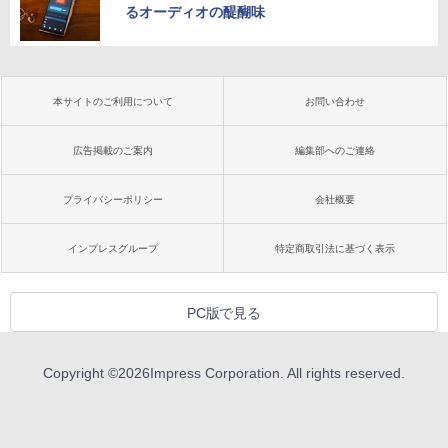
るオーディオの醍醐味
本サイトのご利用について
お問い合わせ
広告掲載のご案内
編集部へのご連絡
プライバシーポリシー
会社概要
インプレスグループ
特定商取引法に基づく表示
PC版で見る
Copyright ©
2026
Impress Corporation. All rights reserved.