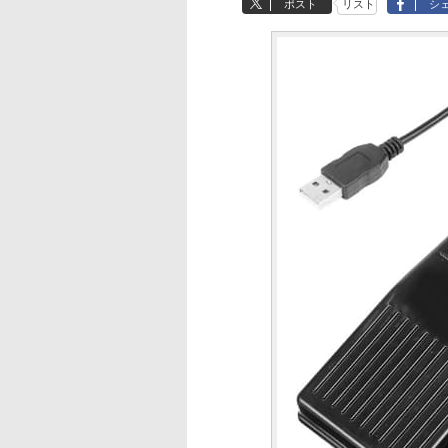
ポスト
リスト
シ