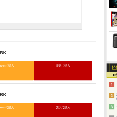
2BK
azonで購入
楽天で購入
1
3BK
azonで購入
楽天で購入