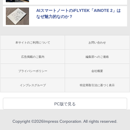
AIスマートノートのiFLYTEK「AINOTE 2」は
なぜ魅力的なのか？
本サイトのご利用について
お問い合わせ
広告掲載のご案内
編集部へのご連絡
プライバシーポリシー
会社概要
インプレスグループ
特定商取引法に基づく表示
PC版で見る
Copyright ©
2026
Impress Corporation. All rights reserved.