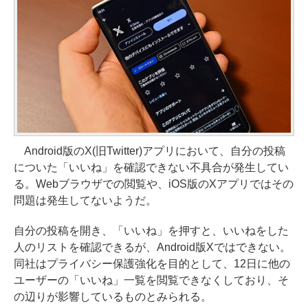
Android版のX(旧Twitter)アプリにおいて、自分の投稿
についた「いいね」を確認できない不具合が発生してい
る。Webブラウザでの閲覧や、iOS版のXアプリではその
問題は発生してないようだ。
自分の投稿を開き、「いいね」を押すと、いいねをした
人のリストを確認できるが、Android版Xではできない。
同社はプライバシー保護強化を目的として、12日に他の
ユーザーの「いいね」一覧を閲覧できなくしており、そ
の辺りが影響しているものとみられる。