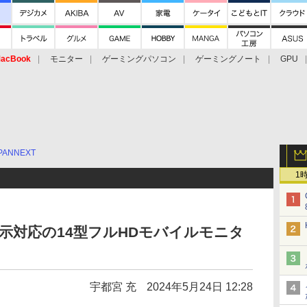
acBook
モニター
ゲーミングパソコン
ゲーミングノート
GPU
PANNEXT
1
Hz表示対応の14型フルHDモバイルモニタ
宇都宮 充
2024年5月24日 12:28