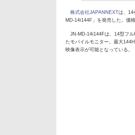
株式会社JAPANNEXT
は、14
MD-14i144F」を発売した。価格
JN-MD-14i144Fは、14型フル
たモバイルモニター。最大144
映像表示が可能となっている。