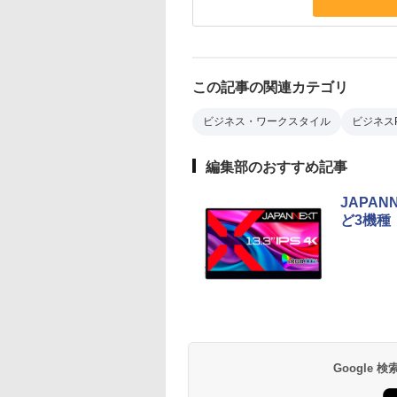
この記事の関連カテゴリ
ビジネス・ワークスタイル
ビジネス
編集部のおすすめ記事
JAPA
ど3機種
Google