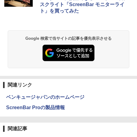
スクライト「ScreenBar モニターライ
ト」を買ってみた
Google 検索で当サイトの記事を優先表示させる
関連リンク
ベンキュージャパンのホームページ
ScreenBar Proの製品情報
関連記事