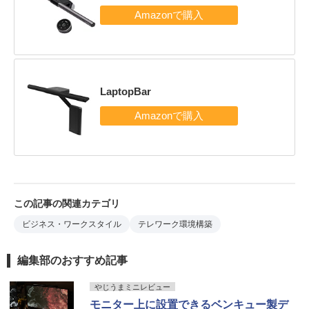
LaptopBar
この記事の関連カテゴリ
ビジネス・ワークスタイル
テレワーク環境構築
編集部のおすすめ記事
やじうまミニレビュー
モニター上に設置できるベンキュー製デ