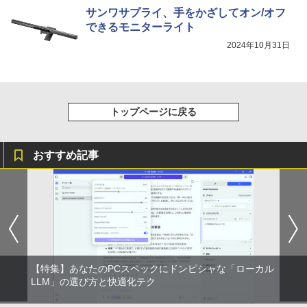
サンワサプライ、手をかざしてオン/オフ
できるモニターライト
2024年10月31日
トップページに戻る
おすすめ記事
【特集】あなたのPCスペックにドンピシャな「ローカル
LLM」の選び方と快適化テク