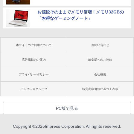
お値段そのままでメモリ倍増！メモリ32GBの
「お得なゲーミングノート」
本サイトのご利用について
お問い合わせ
広告掲載のご案内
編集部へのご連絡
プライバシーポリシー
会社概要
インプレスグループ
特定商取引法に基づく表示
PC版で見る
Copyright ©
2026
Impress Corporation. All rights reserved.