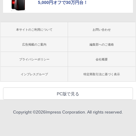
5,000円オフで30万円台！
本サイトのご利用について
お問い合わせ
広告掲載のご案内
編集部へのご連絡
プライバシーポリシー
会社概要
インプレスグループ
特定商取引法に基づく表示
PC版で見る
Copyright ©
2026
Impress Corporation. All rights reserved.