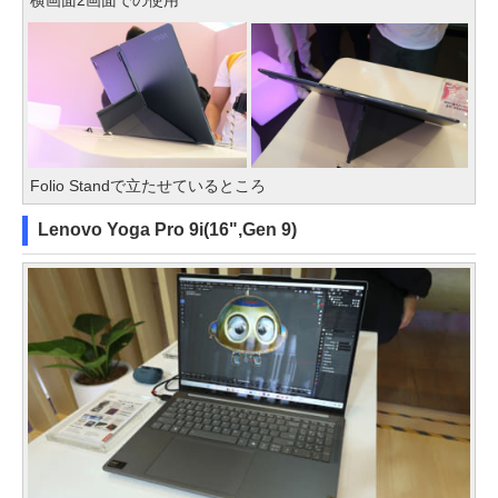
Folio Standで立たせているところ
Lenovo Yoga Pro 9i(16",Gen 9)