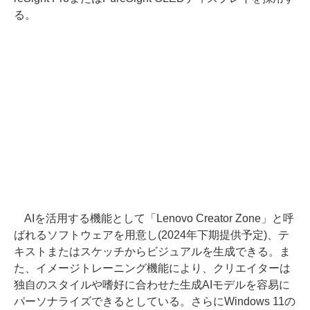
る。
AIを活用する機能として「Lenovo Creator Zone」と呼
ばれるソフトウェアを用意し(2024年下期提供予定)、テ
キストまたはスケッチからビジュアルを生成できる。ま
た、イメージトレーニング機能により、クリエイターは
独自のスタイルや嗜好に合わせた生成AIモデルを容易に
パーソナライズできるとしている。さらにWindows 11の