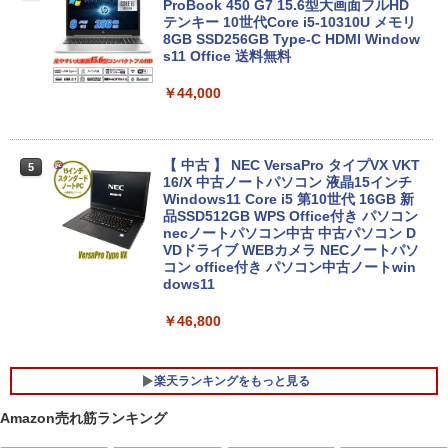
ProBook 450 G7 15.6型大画面フルHD
テンキー 10世代Core i5-10310U メモリ
8GB SSD256GB Type-C HDMI Window
s11 Office 送料無料
￥44,000
【 中古 】 NEC VersaPro タイプVX VKT
5
16/X 中古ノートパソコン 液晶15インチ
Windows11 Core i5 第10世代 16GB 新
品SSD512GB WPS Office付き パソコン
necノートパソコン中古 中古パソコン D
VDドライブ WEBカメラ NECノートパソ
コン office付き パソコン中古ノートwin
dows11
￥46,800
楽天ランキングをもっと見る
Amazon売れ筋ランキング