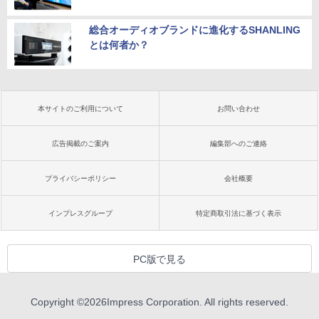
総合オーディオブランドに進化するSHANLING
とは何者か？
本サイトのご利用について
お問い合わせ
広告掲載のご案内
編集部へのご連絡
プライバシーポリシー
会社概要
インプレスグループ
特定商取引法に基づく表示
PC版で見る
Copyright ©
2026
Impress Corporation. All rights reserved.