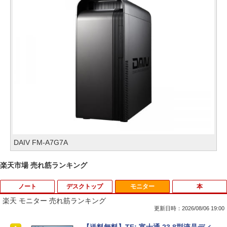
DAIV FM-A7G7A
楽天市場 売れ筋ランキング
ノート
デスクトップ
モニター
本
楽天 モニター 売れ筋ランキング
更新日時：2026/08/06 19:00