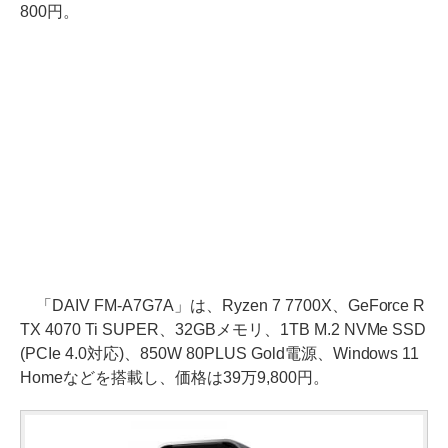
800円。
「DAIV FM-A7G7A」は、Ryzen 7 7700X、GeForce R
TX 4070 Ti SUPER、32GBメモリ、1TB M.2 NVMe SSD
(PCIe 4.0対応)、850W 80PLUS Gold電源、Windows 11
Homeなどを搭載し、価格は39万9,800円。