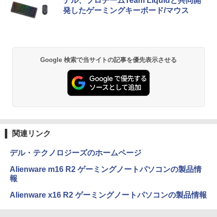
デル、プロチームTeam Liquidと共同開
発したゲーミングキーボード/マウス
Google 検索で当サイトの記事を優先表示させる
関連リンク
デル・テクノロジーズのホームページ
Alienware m16 R2 ゲーミングノートパソコンの製品情
報
Alienware x16 R2 ゲーミングノートパソコンの製品情報