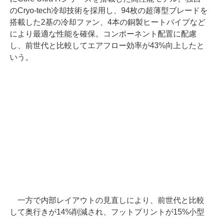
のCryo-tech冷却技術を採用し、94枚の超薄型ブレードを
搭載した2基の冷却ファン、4本の銅製ヒートパイプなど
により最適な性能を確保。コンポーネント配置に配慮
し、前世代と比較してエアフロー効率が43%向上したと
いう。
一方で内部レイアウトの見直しにより、前世代と比較
して奥行きが14%削減され、フットプリントが15%小型