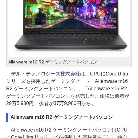
Alienware m16 R2 ゲーミングノートパソコン
デル・テクノロジーズ株式会社
は、CPUにCore Ultra
シリーズを採用したゲーミングノート「Alienware m16
R2 ゲーミングノートパソコン」、「Alienware x16 R2
ゲーミングノートパソコン」を発売した。価格は前者が
29万5,980円、後者が37万9,980円から。
Alienware m16 R2 ゲーミングノートパソコン
Alienware m16 R2 ゲーミングノートパソコンはCPU
にCore Ultra Hシリーズを搭載した高性能モデル。独自