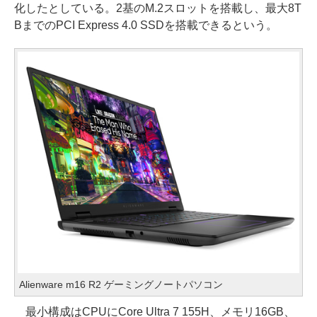
化したとしている。2基のM.2スロットを搭載し、最大8T
BまでのPCI Express 4.0 SSDを搭載できるという。
Alienware m16 R2 ゲーミングノートパソコン
最小構成はCPUにCore Ultra 7 155H、メモリ16GB、