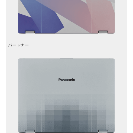
パートナー