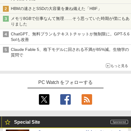
HBMの速さとSSDの大容量を兼ね備えた「HBF」
メモリ8GBで仕事なんて無理……そう思っていた時期が僕にもあ
りました
ChatGPT、無料プランもテキストチャットが無制限に。GPT-5.6
Solも改善
Claude Fable 5、格下モデルに回される不満が85%減。生物学の
質問で
もっと見る
PC Watch をフォローする
Special Site