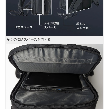
多くの収納スペースを備える