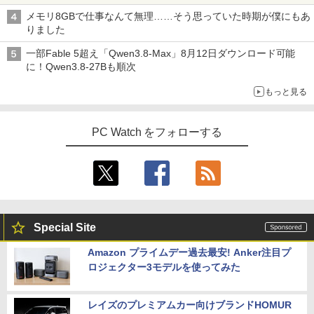
メモリ8GBで仕事なんて無理……そう思っていた時期が僕にもあ
りました
一部Fable 5超え「Qwen3.8-Max」8月12日ダウンロード可能
に！Qwen3.8-27Bも順次
もっと見る
PC Watch をフォローする
Special Site
Amazon プライムデー過去最安! Anker注目プ
ロジェクター3モデルを使ってみた
レイズのプレミアムカー向けブランドHOMUR